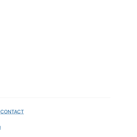
CONTACT
M