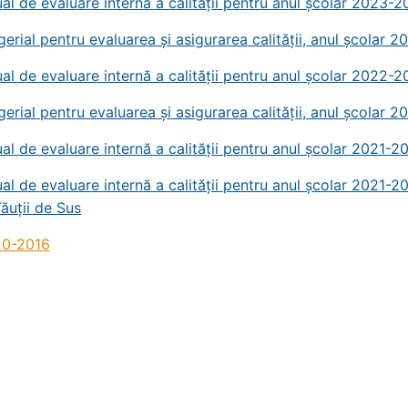
al de evaluare internă a calității pentru anul școlar 2023-
erial pentru evaluarea și asigurarea calității, anul școlar
al de evaluare internă a calității pentru anul școlar 2022-
erial pentru evaluarea și asigurarea calității, anul școlar 
al de evaluare internă a calității pentru anul școlar 2021-2
al de evaluare internă a calității pentru anul școlar 2021-2
Tăuții de Sus
20-2016