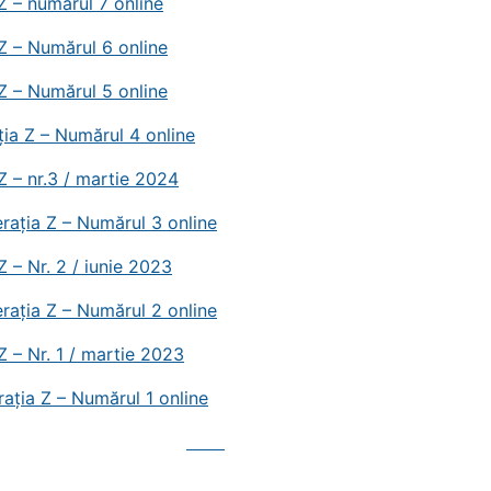
Z – numărul 7 online
Z – Numărul 6 online
Z – Numărul 5 online
 Z – Numărul 4 online
Z – nr.3 / martie 2024
rația Z – Numărul 3 online
Z – Nr. 2 / iunie 2023
a Z – Numărul 2 online
Z – Nr. 1 / martie 2023
ația Z – Numărul 1 online