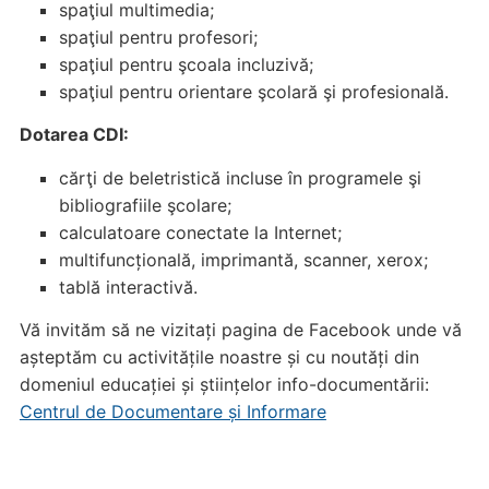
spaţiul multimedia;
spaţiul pentru profesori;
spaţiul pentru şcoala incluzivă;
spaţiul pentru orientare şcolară şi profesională.
Dotarea CDI:
cărţi de beletristică incluse în programele şi
bibliografiile şcolare;
calculatoare conectate la Internet;
multifuncțională, imprimantă, scanner, xerox;
tablă interactivă.
Vă invităm să ne vizitați pagina de Facebook unde vă
așteptăm cu activitățile noastre și cu noutăți din
domeniul educației și științelor info-documentării:
Centrul de Documentare și Informare