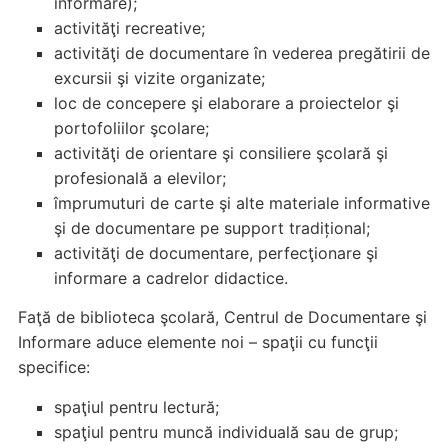
informare);
activităţi recreative;
activităţi de documentare în vederea pregătirii de
excursii şi vizite organizate;
loc de concepere şi elaborare a proiectelor şi
portofoliilor şcolare;
activităţi de orientare şi consiliere şcolară şi
profesională a elevilor;
împrumuturi de carte şi alte materiale informative
şi de documentare pe support tradițional;
activităţi de documentare, perfecţionare şi
informare a cadrelor didactice.
Faţă de biblioteca şcolară, Centrul de Documentare şi
Informare aduce elemente noi – spaţii cu funcţii
specifice:
spaţiul pentru lectură;
spaţiul pentru muncă individuală sau de grup;