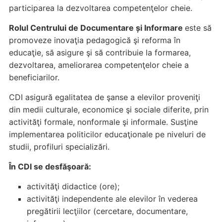
participarea la dezvoltarea competenţelor cheie.
Rolul Centrului de Documentare și Informare
este să
promoveze inovaţia pedagogică şi reforma în
educaţie, să asigure şi să contribuie la formarea,
dezvoltarea, ameliorarea competenţelor cheie a
beneficiarilor.
CDI asigură egalitatea de şanse a elevilor proveniţi
din medii culturale, economice şi sociale diferite, prin
activităţi formale, nonformale şi informale. Susţine
implementarea politicilor educaţionale pe niveluri de
studii, profiluri specializări.
În CDI se desfăşoară:
activităţi didactice (ore);
activităţi independente ale elevilor în vederea
pregătirii lecţiilor (cercetare, documentare,