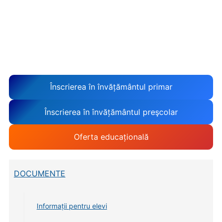
Înscrierea în învățământul primar
Înscrierea în învățământul preşcolar
Oferta educațională
DOCUMENTE
Informații pentru elevi