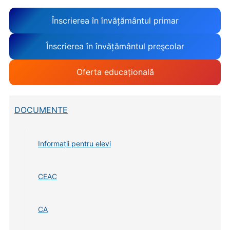
Înscrierea în învățământul primar
Înscrierea în învățământul preşcolar
Oferta educațională
DOCUMENTE
Informații pentru elevi
CEAC
CA