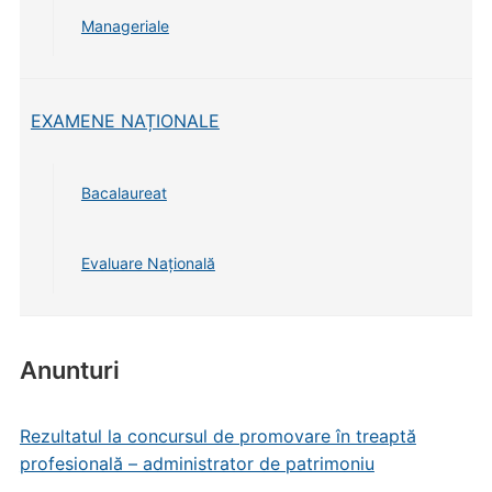
Manageriale
EXAMENE NAȚIONALE
Bacalaureat
Evaluare Națională
Anunturi
Rezultatul la concursul de promovare în treaptă
profesională – administrator de patrimoniu