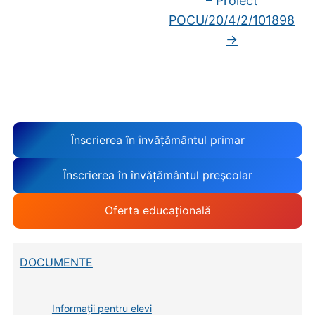
– Proiect
POCU/20/4/2/101898
→
Înscrierea în învățământul primar
Înscrierea în învățământul preşcolar
Oferta educațională
DOCUMENTE
Informații pentru elevi