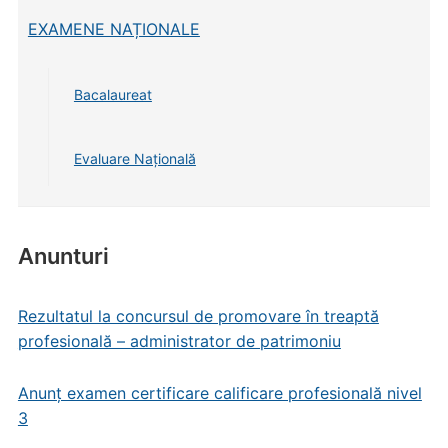
EXAMENE NAȚIONALE
Bacalaureat
Evaluare Națională
Anunturi
Rezultatul la concursul de promovare în treaptă
profesională – administrator de patrimoniu
Anunț examen certificare calificare profesională nivel
3