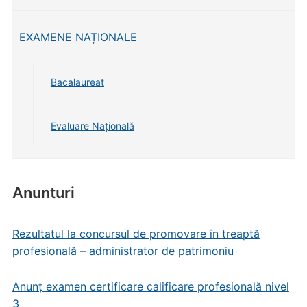
EXAMENE NAȚIONALE
Bacalaureat
Evaluare Națională
Anunturi
Rezultatul la concursul de promovare în treaptă
profesională – administrator de patrimoniu
Anunț examen certificare calificare profesională nivel
3