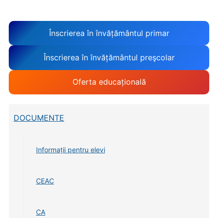
Înscrierea în învățământul primar
Înscrierea în învățământul preşcolar
Oferta educațională
DOCUMENTE
Informații pentru elevi
CEAC
CA