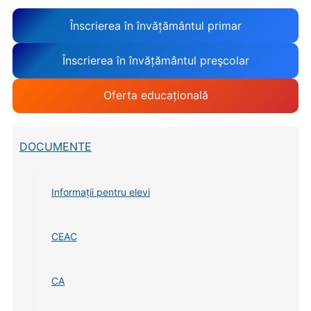
Înscrierea în învățământul primar
Înscrierea în învățământul preşcolar
Oferta educațională
DOCUMENTE
Informații pentru elevi
CEAC
CA