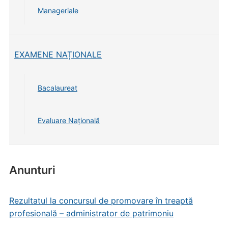
Manageriale
EXAMENE NAȚIONALE
Bacalaureat
Evaluare Națională
Anunturi
Rezultatul la concursul de promovare în treaptă
profesională – administrator de patrimoniu