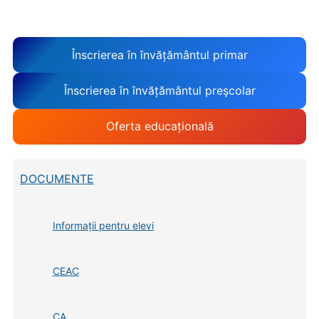
Înscrierea în învățământul primar
Înscrierea în învățământul preşcolar
Oferta educațională
DOCUMENTE
Informații pentru elevi
CEAC
CA