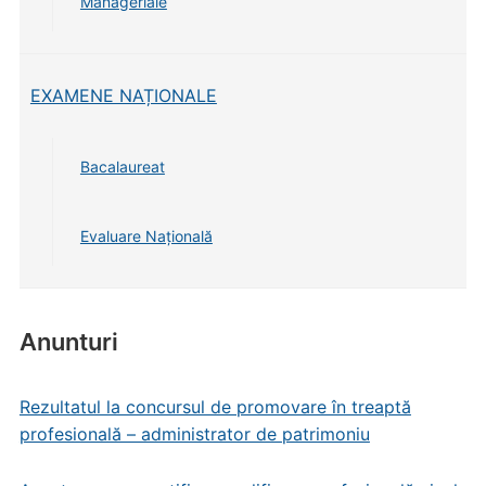
Manageriale
EXAMENE NAȚIONALE
Bacalaureat
Evaluare Națională
Anunturi
Rezultatul la concursul de promovare în treaptă
profesională – administrator de patrimoniu