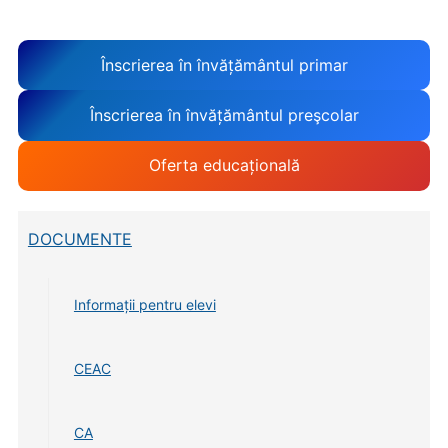
Înscrierea în învățământul primar
Înscrierea în învățământul preşcolar
Oferta educațională
DOCUMENTE
Informații pentru elevi
CEAC
CA