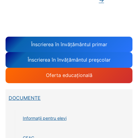
→
Înscrierea în învățământul primar
Înscrierea în învățământul preşcolar
Oferta educațională
DOCUMENTE
Informații pentru elevi
CEAC