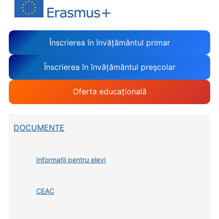
Înscrierea în învățământul primar
Înscrierea în învățământul preşcolar
Oferta educațională
DOCUMENTE
Informații pentru elevi
CEAC