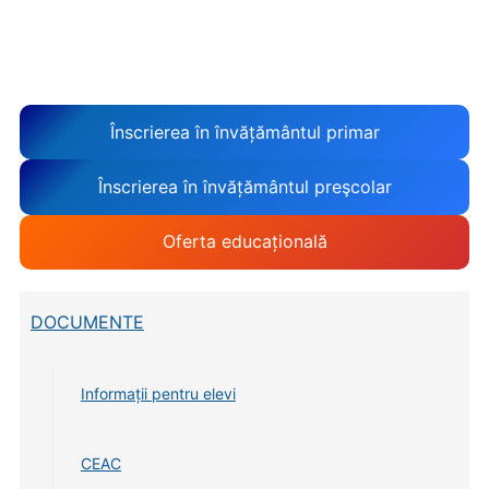
Înscrierea în învățământul primar
Înscrierea în învățământul preşcolar
Oferta educațională
DOCUMENTE
Informații pentru elevi
CEAC