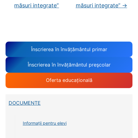
măsuri integrate”
măsuri integrate”
→
Înscrierea în învățământul primar
Înscrierea în învățământul preşcolar
Oferta educațională
DOCUMENTE
Informații pentru elevi