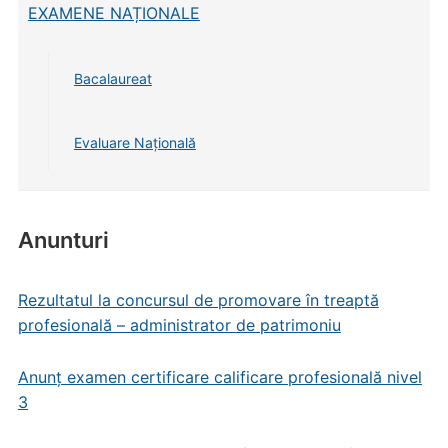
EXAMENE NAȚIONALE
Bacalaureat
Evaluare Națională
Anunturi
Rezultatul la concursul de promovare în treaptă
profesională – administrator de patrimoniu
Anunț examen certificare calificare profesională nivel
3