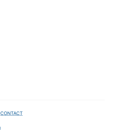
CONTACT
M