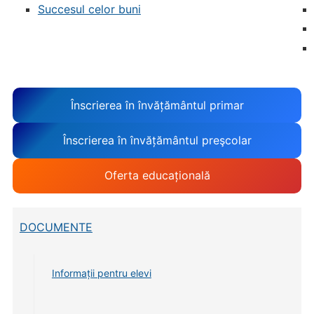
Succesul celor buni
Înscrierea în învățământul primar
Înscrierea în învățământul preşcolar
Oferta educațională
DOCUMENTE
Informații pentru elevi