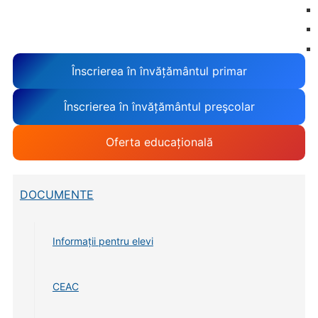
Înscrierea în învățământul primar
Înscrierea în învățământul preşcolar
Oferta educațională
DOCUMENTE
Informații pentru elevi
CEAC