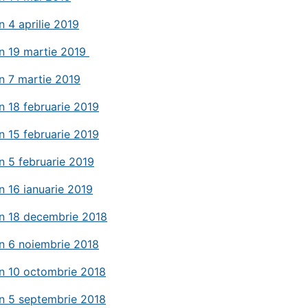
n 4 aprilie 2019
in 19 martie 2019
n 7 martie 2019
n 18 februarie 2019
n 15 februarie 2019
n 5 februarie 2019
n 16 ianuarie 2019
in 18 decembrie 2018
n 6 noiembrie 2018
in 10 octombrie 2018
in 5 septembrie 2018