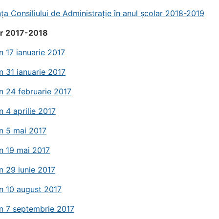
 Consiliului de Administrație în anul școlar 2018-2019
ar 2017-2018
n 17 ianuarie 2017
n 31 ianuarie 2017
n 24 februarie 2017
n 4 aprilie 2017
n 5 mai 2017
n 19 mai 2017
n 29 iunie 2017
n 10 august 2017
n 7 septembrie 2017