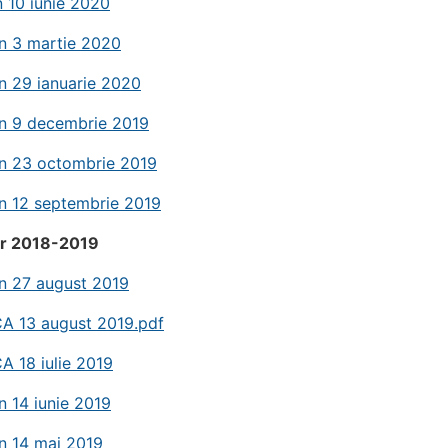
 10 iunie 2020
n 3 martie 2020
n 29 ianuarie 2020
in 9 decembrie 2019
in 23 octombrie 2019
n 12 septembrie 2019
ar 2018-2019
n 27 august 2019
CA 13 august 2019.pdf
A 18 iulie 2019
n 14 iunie 2019
n 14 mai 2019