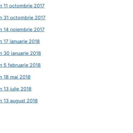
n 11 octombrie 2017
n 31 octombrie 2017
n 14 noiembrie 2017
n 17 ianuarie 2018
n 30 ianuarie 2018
n 5 februarie 2018
n 18 mai 2018
n 13 iulie 2018
n 13 august 2018