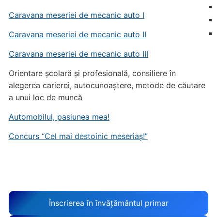
Caravana meseriei de mecanic auto I
Caravana meseriei de mecanic auto II
Caravana meseriei de mecanic auto III
Orientare școlară și profesională, consiliere în
alegerea carierei, autocunoaștere, metode de căutare
a unui loc de muncă
Automobilul, pasiunea mea!
Concurs “Cel mai destoinic meseriaș!”
Înscrierea în învățământul primar