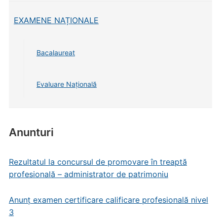
EXAMENE NAȚIONALE
Bacalaureat
Evaluare Națională
Anunturi
Rezultatul la concursul de promovare în treaptă
profesională – administrator de patrimoniu
Anunț examen certificare calificare profesională nivel
3